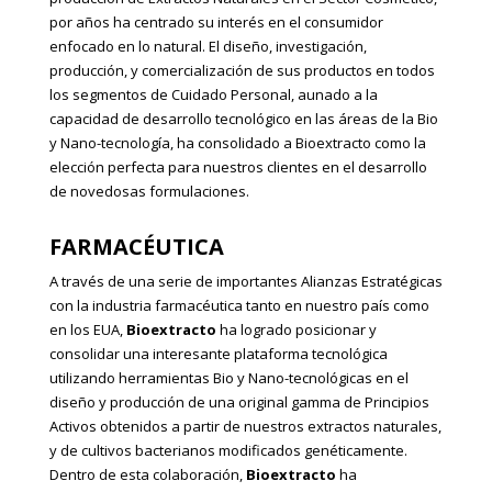
por años ha centrado su interés en el consumidor
enfocado en lo natural. El diseño, investigación,
producción, y comercialización de sus productos en todos
los segmentos de Cuidado Personal, aunado a la
capacidad de desarrollo tecnológico en las áreas de la Bio
y Nano-tecnología, ha consolidado a Bioextracto como la
elección perfecta para nuestros clientes en el desarrollo
de novedosas formulaciones.
FARMACÉUTICA
A través de una serie de importantes Alianzas Estratégicas
con la industria farmacéutica tanto en nuestro país como
en los EUA,
Bioextracto
ha logrado posicionar y
consolidar una interesante plataforma tecnológica
utilizando herramientas Bio y Nano-tecnológicas en el
diseño y producción de una original gamma de Principios
Activos obtenidos a partir de nuestros extractos naturales,
y de cultivos bacterianos modificados genéticamente.
Dentro de esta colaboración,
Bioextracto
ha