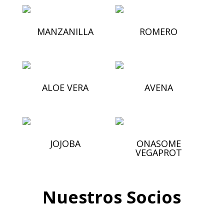
MANZANILLA
ROMERO
ALOE VERA
AVENA
JOJOBA
ONASOME
VEGAPROT
Nuestros Socios