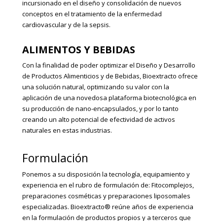
incursionado en el diseño y consolidación de nuevos
conceptos en el tratamiento de la enfermedad
cardiovascular y de la sepsis.
ALIMENTOS Y BEBIDAS
Con la finalidad de poder optimizar el Diseño y Desarrollo
de Productos Alimenticios y de Bebidas, Bioextracto ofrece
una solución natural, optimizando su valor con la
aplicación de una novedosa plataforma biotecnológica en
su producción de nano-encapsulados, y por lo tanto
creando un alto potencial de efectividad de activos
naturales en estas industrias.
Formulación
Ponemos a su disposición la tecnología, equipamiento y
experiencia en el rubro de formulación de: Fitocomplejos,
preparaciones cosméticas y preparaciones liposomales
especializadas. Bioextracto® reúne años de experiencia
en la formulación de productos propios y a terceros que