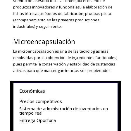
servicio de asesoría técnica contempla el diseño de
productos innovadores y funcionales, la elaboración de
fichas técnicas, métodos de fabricación, pruebas piloto
(acompañamiento en las primeras producciones
industriales) y seguimiento.
Microencapsulación
La microencapsulación es una de las tecnologías más
empleadas para la obtención de ingredientes funcionales,
pues permite la conservación y estabilidad de sustancias
activas para que mantengan intactas sus propiedades.
Económicas
Precios competitivos
Sistema de administración de inventarios en
tiempo real
Entrega Oportuna