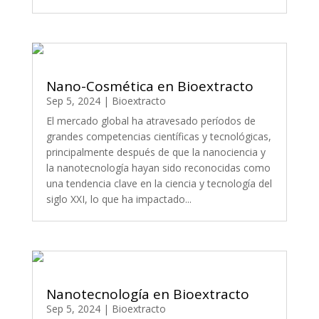
Nano-Cosmética en Bioextracto
Sep 5, 2024
|
Bioextracto
El mercado global ha atravesado períodos de
grandes competencias científicas y tecnológicas,
principalmente después de que la nanociencia y
la nanotecnología hayan sido reconocidas como
una tendencia clave en la ciencia y tecnología del
siglo XXI, lo que ha impactado...
Nanotecnología en Bioextracto
Sep 5, 2024
|
Bioextracto