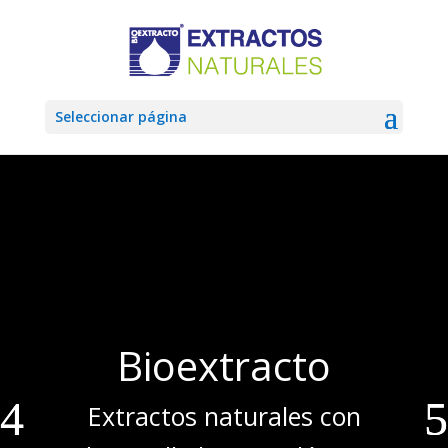
Seleccionar página
Bioextracto
Extractos naturales con