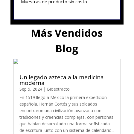
Muestras de producto sin costo
Más Vendidos
Blog
Un legado azteca a la medicina
moderna
Sep 5, 2024
|
Bioextracto
En 1519 llegó a México la primera expedición
española. Hernán Cortés y sus soldados
encontraron una civilización avanzada con
tradiciones y creencias complejas, con personas
que habían desarrollado una forma sofisticada
de escritura junto con un sistema de calendario...