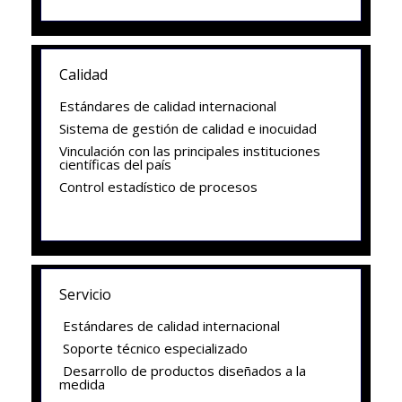
Calidad
Estándares de calidad internacional
Sistema de gestión de calidad e inocuidad
Vinculación con las principales instituciones
científicas del país
Control estadístico de procesos
Servicio
Estándares de calidad internacional
Soporte técnico especializado
Desarrollo de productos diseñados a la
medida