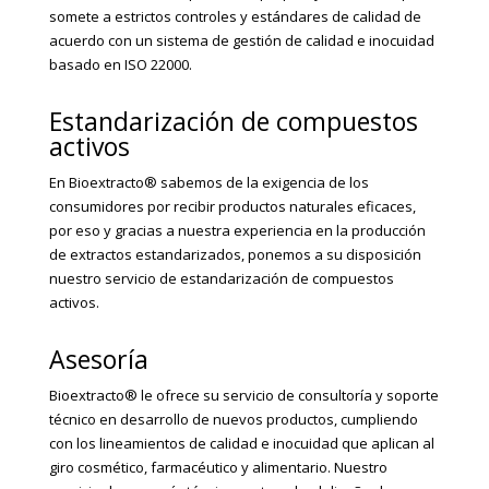
somete a estrictos controles y estándares de calidad de
acuerdo con un sistema de gestión de calidad e inocuidad
basado en ISO 22000.
Estandarización de compuestos
activos
En Bioextracto® sabemos de la exigencia de los
consumidores por recibir productos naturales eficaces,
por eso y gracias a nuestra experiencia en la producción
de extractos estandarizados, ponemos a su disposición
nuestro servicio de estandarización de compuestos
activos.
Asesoría
Bioextracto® le ofrece su servicio de consultoría y soporte
técnico en desarrollo de nuevos productos, cumpliendo
con los lineamientos de calidad e inocuidad que aplican al
giro cosmético, farmacéutico y alimentario. Nuestro