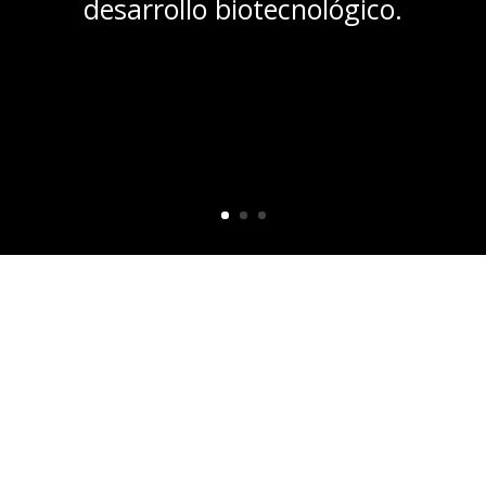
desarrollo biotecnológico.