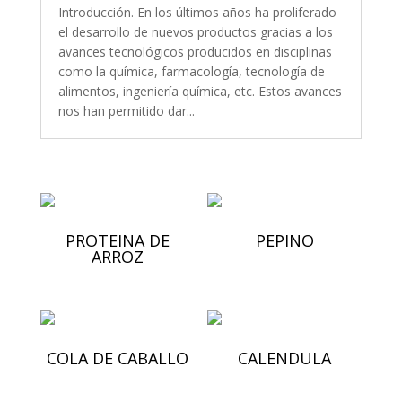
Introducción. En los últimos años ha proliferado
el desarrollo de nuevos productos gracias a los
avances tecnológicos producidos en disciplinas
como la química, farmacología, tecnología de
alimentos, ingeniería química, etc. Estos avances
nos han permitido dar...
PROTEINA DE
PEPINO
ARROZ
COLA DE CABALLO
CALENDULA