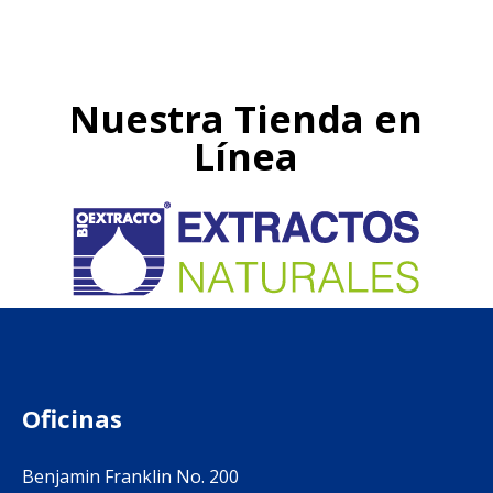
Nuestra Tienda en
Línea
Oficinas
Benjamin Franklin No. 200